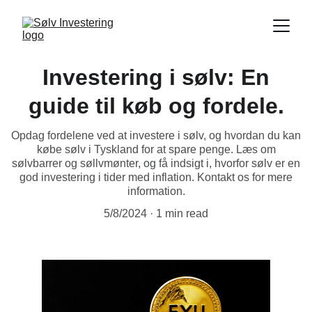
Investering i sølv: En
guide til køb og fordele.
Opdag fordelene ved at investere i sølv, og hvordan du kan
købe sølv i Tyskland for at spare penge. Læs om
sølvbarrer og søllvmønter, og få indsigt i, hvorfor sølv er en
god investering i tider med inflation. Kontakt os for mere
information.
5/8/2024
1 min read